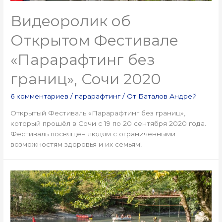
Видеоролик об
Открытом Фестивале
«Парарафтинг без
границ», Сочи 2020
6 комментариев
/
парарафтинг
/ От
Баталов Андрей
Открытый Фестиваль «Парарафтинг без границ»,
который прошёл в Сочи с 19 по 20 сентября 2020 года.
Фестиваль посвящён людям с ограниченными
возможностям здоровья и их семьям!