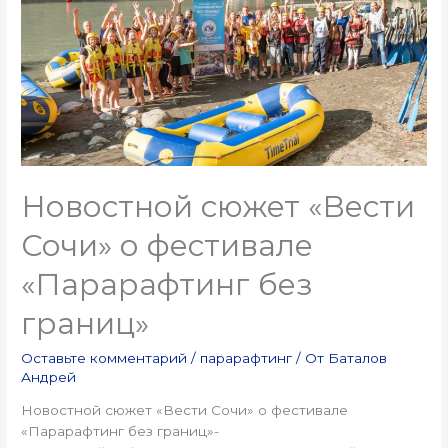
Новостной сюжет «Вести
Сочи» о фестивале
«Парарафтинг без
границ»
Оставьте комментарий
/
парарафтинг
/ От
Баталов
Андрей
Новостной сюжет «Вести Сочи» о фестивале
«Парарафтинг без границ»-