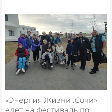
«Энергия Жизни .Сочи»
едет на фестиваль по