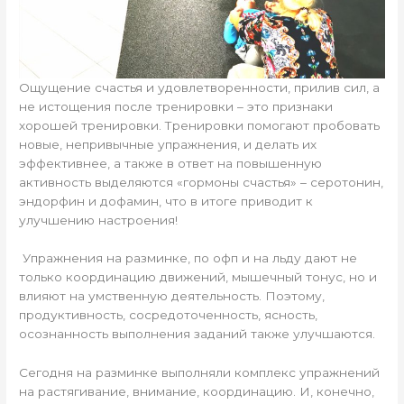
Ощущение счастья и удовлетворенности, прилив сил, а
не истощения после тренировки – это признаки
хорошей тренировки. Тренировки помогают пробовать
новые, непривычные упражнения, и делать их
эффективнее, а также в ответ на повышенную
активность выделяются «гормоны счастья» – серотонин,
эндорфин и дофамин, что в итоге приводит к
улучшению настроения!
Упражнения на разминке, по офп и на льду дают не
только координацию движений, мышечный тонус, но и
влияют на умственную деятельность. Поэтому,
продуктивность, сосредоточенность, ясность,
осознанность выполнения заданий также улучшаются.
Сегодня на разминке выполняли комплекс упражнений
на растягивание, внимание, координацию. И, конечно,