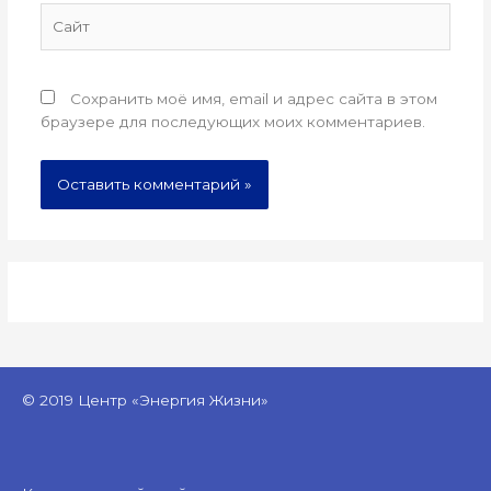
Сайт
Сохранить моё имя, email и адрес сайта в этом
браузере для последующих моих комментариев.
© 2019 Центр «Энергия Жизни»