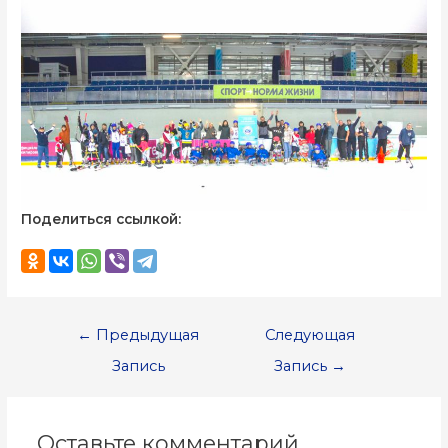
Поделиться ссылкой:
←
Предыдущая
Следующая
Запись
Запись
→
Оставьте комментарий