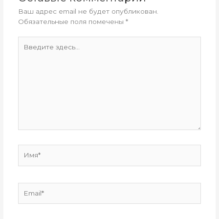
Ваш адрес email не будет опубликован.
Обязательные поля помечены
*
Введите
здесь...
Имя*
Email*