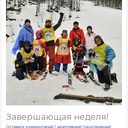
Завершающая неделя!
Оставьте комментарий
/
адаптивный горнолыжный