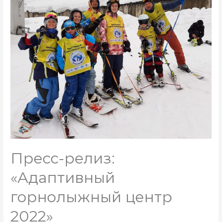
Пресс-релиз:
«Адаптивный
горнолыжный центр
2022»