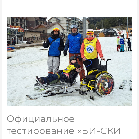
Официальное
тестирование «БИ-СКИ