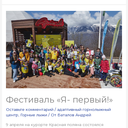
Фестиваль «Я- первый!»
Оставьте комментарий
/
адаптивный горнолыжный
центр
,
Горные лыжи
/ От
Баталов Андрей
9 апреля на курорте Красная поляна состоялся